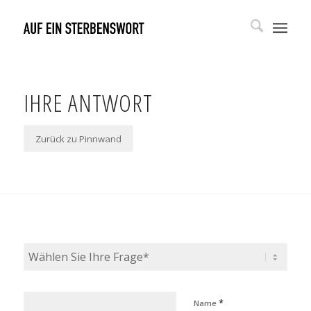
IHRE ANTWORT
Zurück zu Pinnwand
*
Name