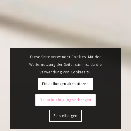
Diese Seite verwendet Cookies. Mit der
Weiternutzung der Seite, stimmst du die
Verwendung von Cookies zu.
Einstellungen akzeptieren
Benachrichtigung verbergen
Einstellungen