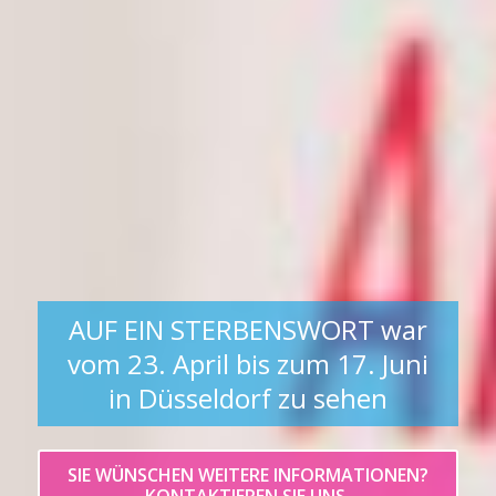
AUF EIN STERBENSWORT war
vom 23. April bis zum 17. Juni
in Düsseldorf zu sehen
SIE WÜNSCHEN WEITERE INFORMATIONEN?