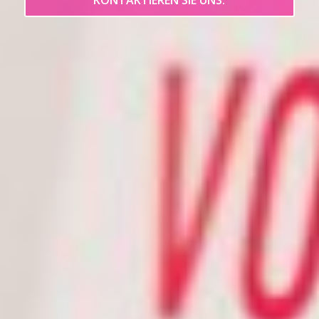
KONTAKTIEREN SIE UNS.